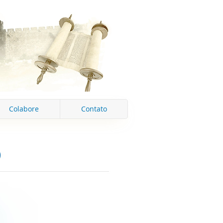
Colabore
Contato
)