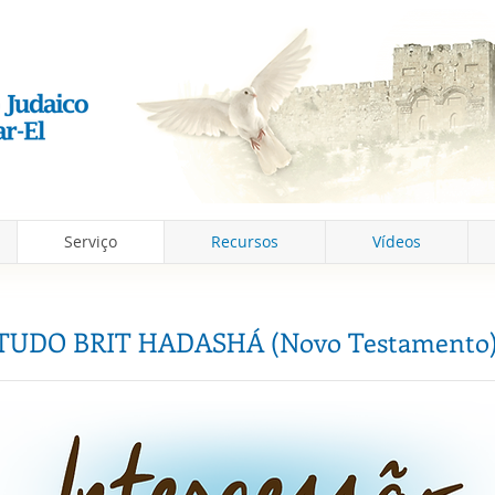
Serviço
Recursos
Vídeos
STUDO
BRIT HADASHÁ (Novo Testamento