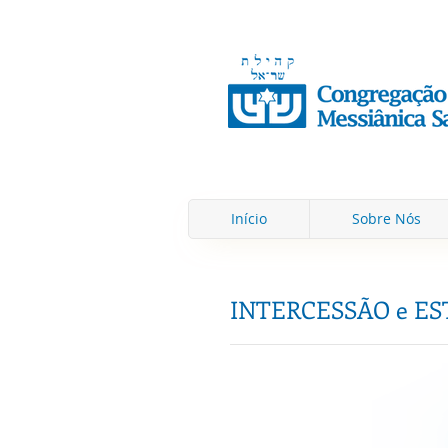
Início
Sobre Nós
INTERCESSÃO e E